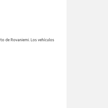
rto de Rovaniemi. Los vehículos