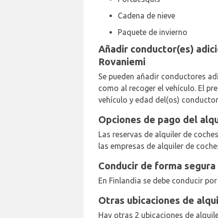
Cadena de nieve
Paquete de invierno
Añadir conductor(es) adici
Rovaniemi
Se pueden añadir conductores adic
como al recoger el vehículo. El p
vehículo y edad del(os) conductor
Opciones de pago del alqu
Las reservas de alquiler de coche
las empresas de alquiler de coche
Conducir de forma segura 
En Finlandia se debe conducir por 
Otras ubicaciones de alqu
Hay otras 2 ubicaciones de alqui