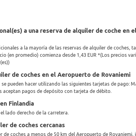
onal(es) a una reserva de alquiler de coche en 
ionales a la mayoría de las reservas de alquiler de coches, t
recio (en promedio) comienza desde 1,43 EUR *(Los precios va
(es))
iler de coches en el Aeropuerto de Rovaniemi
s se pueden hacer utilizando las siguientes tarjetas de pago: 
s aceptan pagos de depósito con tarjeta de débito.
en Finlandia
el lado derecho de la carretera.
iler de coches cercanas
ler de coches a menos de 50 km del Aeropuerto de Rovaniemi, 