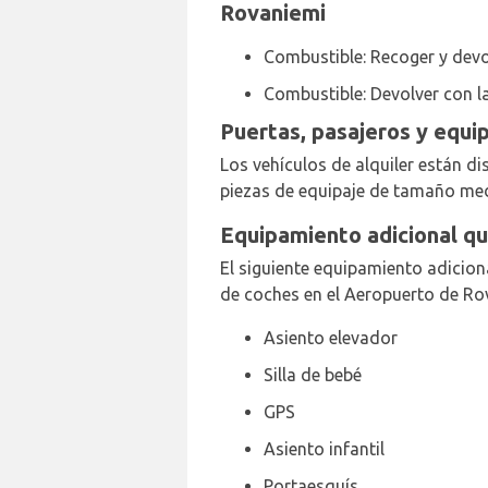
Rovaniemi
Combustible: Recoger y devo
Combustible: Devolver con l
Puertas, pasajeros y equi
Los vehículos de alquiler están dis
piezas de equipaje de tamaño me
Equipamiento adicional qu
El siguiente equipamiento adicion
de coches en el Aeropuerto de Ro
Asiento elevador
Silla de bebé
GPS
Asiento infantil
Portaesquís