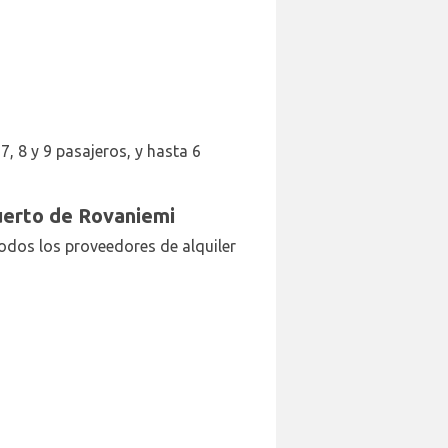
7, 8 y 9 pasajeros, y hasta 6
puerto de Rovaniemi
todos los proveedores de alquiler