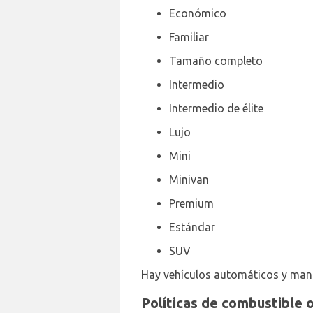
Económico
Familiar
Tamaño completo
Intermedio
Intermedio de élite
Lujo
Mini
Minivan
Premium
Estándar
SUV
Hay vehículos automáticos y manu
Políticas de combustible 