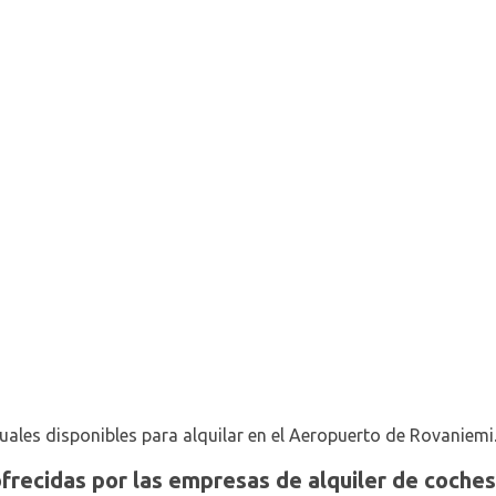
ales disponibles para alquilar en el Aeropuerto de Rovaniemi
ofrecidas por las empresas de alquiler de coche