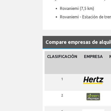
Rovaniemi (7,5 km)
Rovaniemi - Estación de tren
Compare empresas de alquil
CLASIFICACIÓN
EMPRESA
1
2