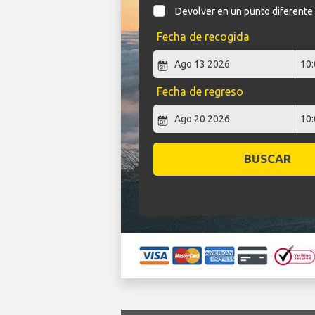
Devolver en un punto diferente
Fecha de recogida
Fecha de regreso
BUSCAR