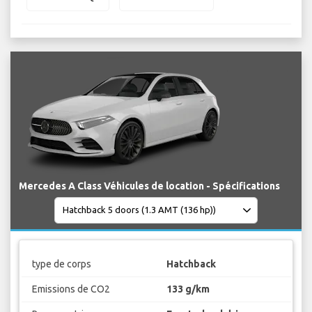
Mercedes A Class Véhicules de location - Spécifications
type de corps
Hatchback
Emissions de CO2
133 g/km