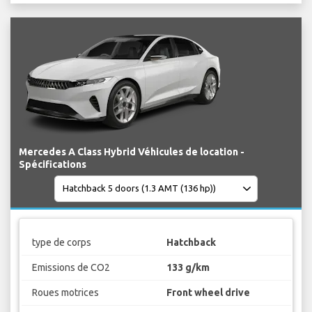
Mercedes A Class Hybrid Véhicules de location -
Spécifications
type de corps
Hatchback
Emissions de CO2
133 g/km
Roues motrices
Front wheel drive