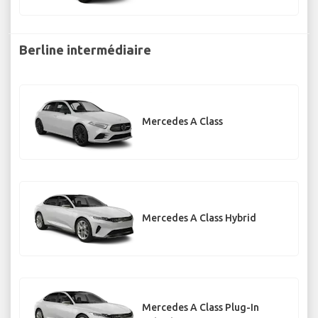
Berline intermédiaire
Mercedes A Class
Mercedes A Class Hybrid
Mercedes A Class Plug-In