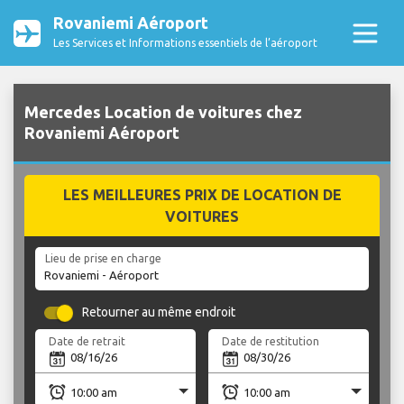
Rovaniemi Aéroport
Les Services et Informations essentiels de l’aéroport
Mercedes Location de voitures chez
Rovaniemi Aéroport
LES MEILLEURES PRIX DE LOCATION DE
VOITURES
Lieu de prise en charge
Retourner au même endroit
Date de retrait
Date de restitution