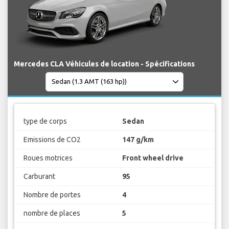
Mercedes CLA Véhicules de location - Spécifications
type de corps
Sedan
Emissions de CO2
147 g/km
Roues motrices
Front wheel drive
Carburant
95
Nombre de portes
4
nombre de places
5