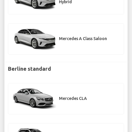
Hybrid
Mercedes A Class Saloon
Berline standard
Mercedes CLA