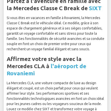
Partez à l'aventure en famille avec
la Mercedes Classe C Break de
SIXT
Si vous êtes en vacances en famille à Rovaniemi, la Mercedes
Classe C Break est le véhicule idéal. Ce modèle, grâce à son
espace de chargement généreux et à ses sièges confortables,
garantit un voyage confortable et sans stress pour toute la
famille. Ses fonctionnalités de sécurité avancées et sa conduite
souple en font un choix de premier ordre pour ceux qui
recherchent un voyage familial élégant et sans soucis.
Affirmez votre style avec la
Mercedes CLA à
l'aéroport de
Rovaniemi
La Mercedes CLA, une voiture compacte de luxe au design
élégant et coupé, est un choix parfait pour ceux qui veulent
affirmer leur style. Ses performances sportives et ses
fonctionnalités technologiques avancées en font un choix idéal
pour les jeunes cadres ou les voyageurs soucieux de la mode.
Louez ce modèle chez SIXT et transformez votre voyage à