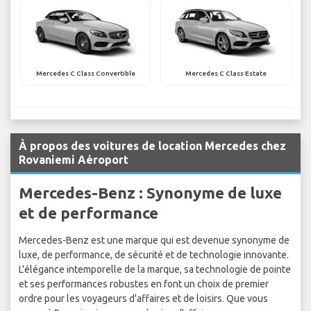
Mercedes C Class Convertible
Mercedes C Class Estate
À propos des voitures de location Mercedes chez
Rovaniemi Aéroport
Mercedes-Benz : Synonyme de luxe
et de performance
Mercedes-Benz est une marque qui est devenue synonyme de
luxe, de performance, de sécurité et de technologie innovante.
L'élégance intemporelle de la marque, sa technologie de pointe
et ses performances robustes en font un choix de premier
ordre pour les voyageurs d'affaires et de loisirs. Que vous