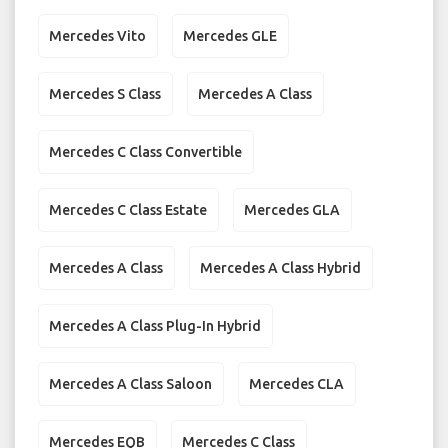
Mercedes Vito
Mercedes GLE
Mercedes S Class
Mercedes A Class
Mercedes C Class Convertible
Mercedes C Class Estate
Mercedes GLA
Mercedes A Class
Mercedes A Class Hybrid
Mercedes A Class Plug-In Hybrid
Mercedes A Class Saloon
Mercedes CLA
Mercedes EQB
Mercedes C Class