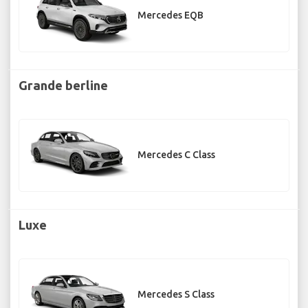
Mercedes EQB
Grande berline
Mercedes C Class
Luxe
Mercedes S Class