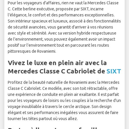
Pour les voyageurs d'affaires, rien ne vaut la Mercedes Classe
C. Cette berline exécutive, proposée par SIXT, incarne
l'élégance, le confort et des performances exceptionnelles.
Son intérieur spacieux et luxueux, associé à des fonctionnalités
de sécurité avancées, vous garantit d'arriver à vos réunions
avec style et sérénité. Avec sa version hybride respectueuse
de l'environnement, vous pouvez également avoir un impact
positif sur l'environnement tout en parcourant les routes
pittoresques de Rovaniemi.
Vivez le luxe en plein air avec la
Mercedes Classe C Cabriolet de
SIXT
Profitez de la beauté naturelle de Rovaniemi avec la Mercedes
Classe C Cabriolet. Ce modèle, avec son toit rétractable, offre
une expérience de conduite en plein air exaltante. Il est parfait
pour les voyageurs de loisirs ou les couples à la recherche d'un
voyage inoubliable à travers le cercle arctique. Son design
élégant et ses performances inégalées vous assurent de faire
tourner les têtes partout où vous allez.