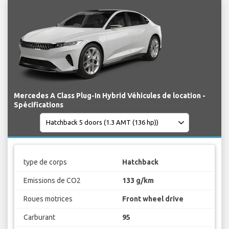
Mercedes A Class Plug-In Hybrid Véhicules de location -
Spécifications
type de corps
Hatchback
Emissions de CO2
133 g/km
Roues motrices
Front wheel drive
Carburant
95