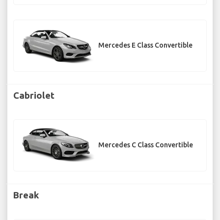
Mercedes E Class Convertible
Cabriolet
Mercedes C Class Convertible
Break