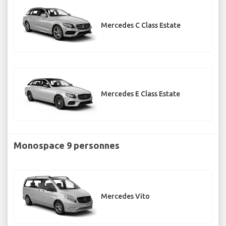
Mercedes C Class Estate
Mercedes E Class Estate
Monospace 9 personnes
Mercedes Vito