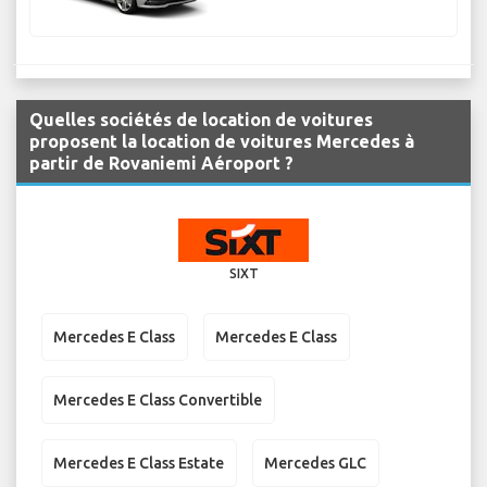
Quelles sociétés de location de voitures
proposent la location de voitures Mercedes à
partir de Rovaniemi Aéroport ?
SIXT
Mercedes E Class
Mercedes E Class
Mercedes E Class Convertible
Mercedes E Class Estate
Mercedes GLC