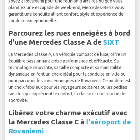
soyez à Rovaniemi pour une réunion d'affaires ou que vous
planifiez une escapade de week-end, Mercedes-Benz vous
garantit une conduite alliant confort, style et expérience de
conduite exceptionnelle.
Parcourez les rues enneigées à bord
d'une Mercedes Classe A de
SIXT
La Mercedes Classe A, un véhicule compact de luxe, offre un
équilibre passionnant entre performance et efficacité. Sa
technologie innovante, sa taille compacte et sa maniabilité
dynamique en font un choix idéal pour la conduite en ville ou
pour parcourir les rues enneigées de Rovaniemi. Ce modèle est
un choix fabuleux pour les voyageurs solitaires ou les petites
familles qui apprécient le confort, la classe et une touche de
sportivité.
Libérez votre charme exécutif avec
la Mercedes Classe C à
l'aéroport de
Rovaniemi