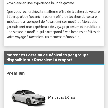
Rovaniemi en une expérience haut de gamme.
Que vous recherchiez la meilleure offre de location de voiture
à l'aéroport de Rovaniemi ou une offre de location de voiture
imbattable à l'aéroport de Rovaniemi, ces modèles Mercedes
garantissent une expérience de voyage premium et inoubliable.
Choisissez le modèle qui correspond à vos besoins et faites de
votre voyage à Rovaniemi un moment mémorable.
Mercedes Location de véhicules par groupe
disponible sur Rovaniemi Aéroport
Premium
Mercedes E Class