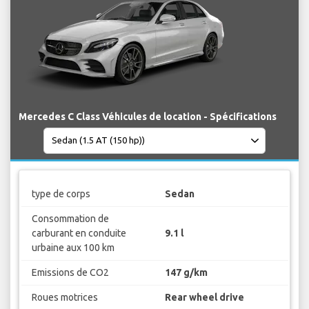
Mercedes C Class Véhicules de location - Spécifications
type de corps
Sedan
Consommation de
carburant en conduite
9.1 l
urbaine aux 100 km
Emissions de CO2
147 g/km
Roues motrices
Rear wheel drive