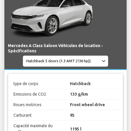
Mercedes A Class Saloon Véhicules de location -
Spécifications
type de corps
Hatchback
Emissions de CO2
133 g/km
Roues motrices
Front wheel drive
Carburant
95
Capacité maximale du
1195 l