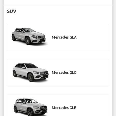
SUV
Mercedes GLA
Mercedes GLC
Mercedes GLE