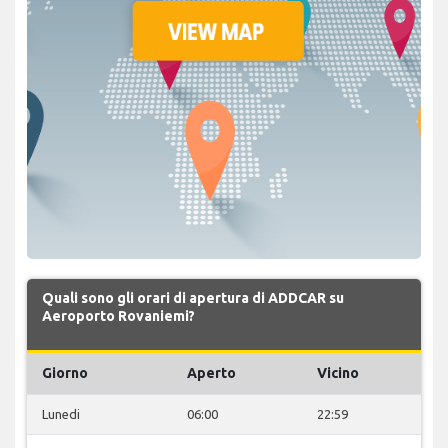
Quali sono gli orari di apertura di ADDCAR su
Aeroporto Rovaniemi?
Giorno
Aperto
Vicino
Lunedi
06:00
22:59