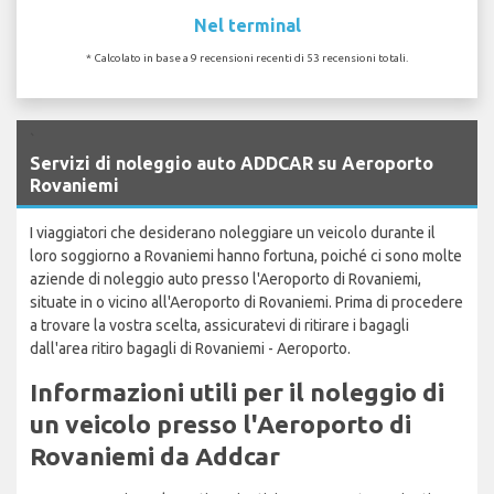
Nel terminal
* Calcolato in base a 9 recensioni recenti di 53 recensioni totali.
`
Servizi di noleggio auto ADDCAR su Aeroporto
Rovaniemi
I viaggiatori che desiderano noleggiare un veicolo durante il
loro soggiorno a Rovaniemi hanno fortuna, poiché ci sono molte
aziende di noleggio auto presso l'Aeroporto di Rovaniemi,
situate in o vicino all'Aeroporto di Rovaniemi. Prima di procedere
a trovare la vostra scelta, assicuratevi di ritirare i bagagli
dall'area ritiro bagagli di Rovaniemi - Aeroporto.
Informazioni utili per il noleggio di
un veicolo presso l'Aeroporto di
Rovaniemi da Addcar