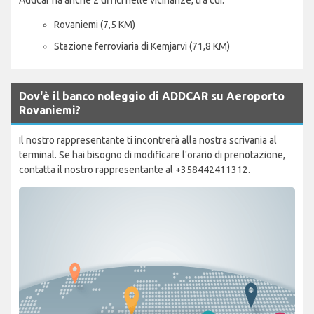
Rovaniemi (7,5 KM)
Stazione ferroviaria di Kemjarvi (71,8 KM)
Dov'è il banco noleggio di ADDCAR su Aeroporto
Rovaniemi?
Il nostro rappresentante ti incontrerà alla nostra scrivania al
terminal. Se hai bisogno di modificare l'orario di prenotazione,
contatta il nostro rappresentante al +358442411312.