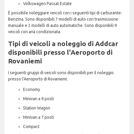
Volkswagen Passat Estate
È possibile noleggiare veicoli con i seguenti tipi di carburante:
Benzina. Sono disponibili 7 modelli di auto con trasmissione
manuale e 2 modelli di auto automatiche. Sono disponibili 9
veicoli con aria condizionata.
Tipi di veicoli a noleggio di Addcar
disponibili presso l'Aeroporto di
Rovaniemi
I seguenti gruppi di veicoli sono disponibili per il noleggio
presso l'Aeroporto di Rovaniemi:
Economy
Minivan a 9 posti
Station Wagon
Minivan a 7 posti
Compact