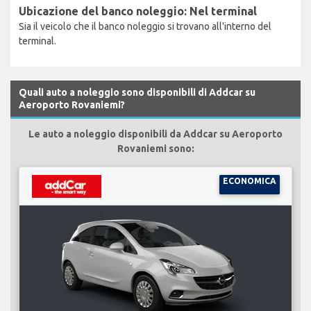
Ubicazione del banco noleggio: Nel terminal
Sia il veicolo che il banco noleggio si trovano all'interno del
terminal.
Quali auto a noleggio sono disponibili di Addcar su
Aeroporto Rovaniemi?
Le auto a noleggio disponibili da Addcar su Aeroporto
Rovaniemi sono:
ECONOMICA