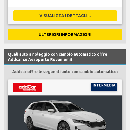
VISUALIZZA I DETTAGLI...
ULTERIORI INFORMAZIONI
Quali auto a noleggio con cambio automatico offre
Addcar su Aeroporto Rovaniemi?
Addcar offre le seguenti auto con cambio automatico:
INTERMEDIA