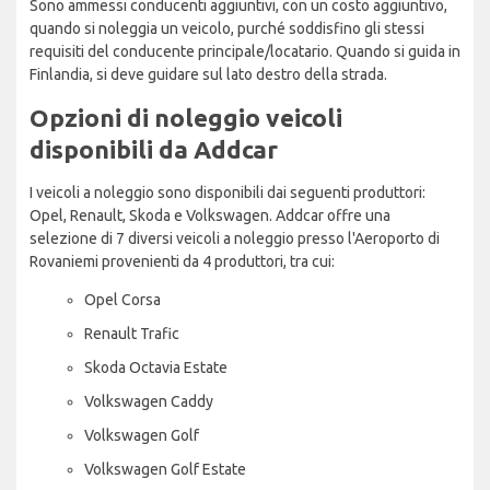
Sono ammessi conducenti aggiuntivi, con un costo aggiuntivo,
quando si noleggia un veicolo, purché soddisfino gli stessi
requisiti del conducente principale/locatario. Quando si guida in
Finlandia, si deve guidare sul lato destro della strada.
Opzioni di noleggio veicoli
disponibili da Addcar
I veicoli a noleggio sono disponibili dai seguenti produttori:
Opel, Renault, Skoda e Volkswagen. Addcar offre una
selezione di 7 diversi veicoli a noleggio presso l'Aeroporto di
Rovaniemi provenienti da 4 produttori, tra cui:
Opel Corsa
Renault Trafic
Skoda Octavia Estate
Volkswagen Caddy
Volkswagen Golf
Volkswagen Golf Estate