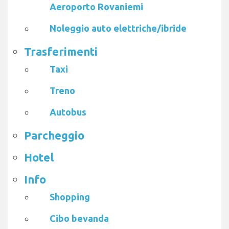
Aeroporto Rovaniemi
Noleggio auto elettriche/ibride
Trasferimenti
Taxi
Treno
Autobus
Parcheggio
Hotel
Info
Shopping
Cibo bevanda