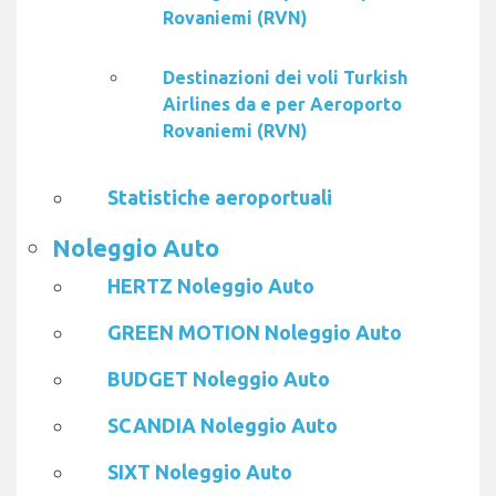
Rovaniemi (RVN)
Destinazioni dei voli Turkish
Airlines da e per Aeroporto
Rovaniemi (RVN)
Statistiche aeroportuali
Noleggio Auto
HERTZ Noleggio Auto
GREEN MOTION Noleggio Auto
BUDGET Noleggio Auto
SCANDIA Noleggio Auto
SIXT Noleggio Auto