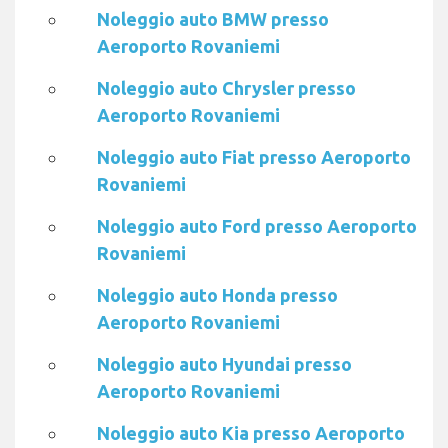
Noleggio auto BMW presso
Aeroporto Rovaniemi
Noleggio auto Chrysler presso
Aeroporto Rovaniemi
Noleggio auto Fiat presso Aeroporto
Rovaniemi
Noleggio auto Ford presso Aeroporto
Rovaniemi
Noleggio auto Honda presso
Aeroporto Rovaniemi
Noleggio auto Hyundai presso
Aeroporto Rovaniemi
Noleggio auto Kia presso Aeroporto