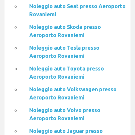
Noleggio auto Seat presso Aeroporto
Rovaniemi
Noleggio auto Skoda presso
Aeroporto Rovaniemi
Noleggio auto Tesla presso
Aeroporto Rovaniemi
Noleggio auto Toyota presso
Aeroporto Rovaniemi
Noleggio auto Volkswagen presso
Aeroporto Rovaniemi
Noleggio auto Volvo presso
Aeroporto Rovaniemi
Noleggio auto Jaguar presso