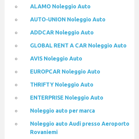
ALAMO Noleggio Auto
AUTO-UNION Noleggio Auto
ADDCAR Noleggio Auto
GLOBAL RENT A CAR Noleggio Auto
AVIS Noleggio Auto
EUROPCAR Noleggio Auto
THRIFTY Noleggio Auto
ENTERPRISE Noleggio Auto
Noleggio auto per marca
Noleggio auto Audi presso Aeroporto
Rovaniemi