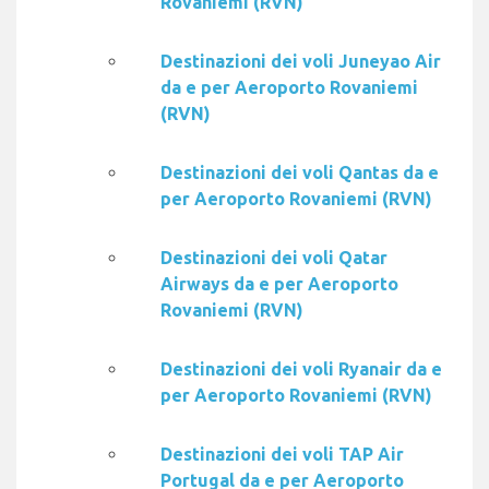
Rovaniemi (RVN)
Destinazioni dei voli Juneyao Air
da e per Aeroporto Rovaniemi
(RVN)
Destinazioni dei voli Qantas da e
per Aeroporto Rovaniemi (RVN)
Destinazioni dei voli Qatar
Airways da e per Aeroporto
Rovaniemi (RVN)
Destinazioni dei voli Ryanair da e
per Aeroporto Rovaniemi (RVN)
Destinazioni dei voli TAP Air
Portugal da e per Aeroporto