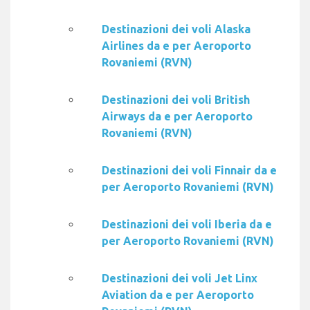
Destinazioni dei voli Alaska
Airlines da e per Aeroporto
Rovaniemi (RVN)
Destinazioni dei voli British
Airways da e per Aeroporto
Rovaniemi (RVN)
Destinazioni dei voli Finnair da e
per Aeroporto Rovaniemi (RVN)
Destinazioni dei voli Iberia da e
per Aeroporto Rovaniemi (RVN)
Destinazioni dei voli Jet Linx
Aviation da e per Aeroporto