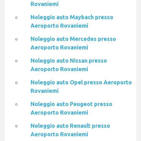
Rovaniemi
Noleggio auto Maybach presso
Aeroporto Rovaniemi
Noleggio auto Mercedes presso
Aeroporto Rovaniemi
Noleggio auto Nissan presso
Aeroporto Rovaniemi
Noleggio auto Opel presso Aeroporto
Rovaniemi
Noleggio auto Peugeot presso
Aeroporto Rovaniemi
Noleggio auto Renault presso
Aeroporto Rovaniemi