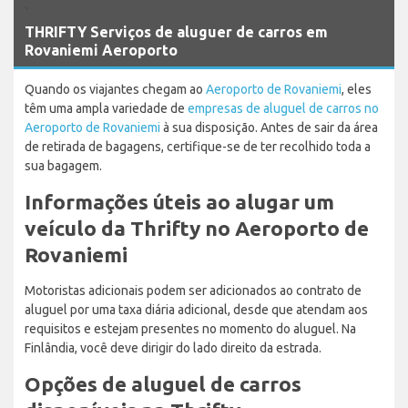
`
THRIFTY Serviços de aluguer de carros em
Rovaniemi Aeroporto
Quando os viajantes chegam ao
Aeroporto de Rovaniemi
, eles
têm uma ampla variedade de
empresas de aluguel de carros no
Aeroporto de Rovaniemi
à sua disposição. Antes de sair da área
de retirada de bagagens, certifique-se de ter recolhido toda a
sua bagagem.
Informações úteis ao alugar um
veículo da Thrifty no Aeroporto de
Rovaniemi
Motoristas adicionais podem ser adicionados ao contrato de
aluguel por uma taxa diária adicional, desde que atendam aos
requisitos e estejam presentes no momento do aluguel. Na
Finlândia, você deve dirigir do lado direito da estrada.
Opções de aluguel de carros