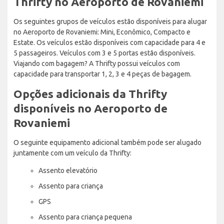
Thrifty no Aeroporto de Rovaniemi
Os seguintes grupos de veículos estão disponíveis para alugar
no Aeroporto de Rovaniemi: Mini, Econômico, Compacto e
Estate. Os veículos estão disponíveis com capacidade para 4 e
5 passageiros. Veículos com 3 e 5 portas estão disponíveis.
Viajando com bagagem? A Thrifty possui veículos com
capacidade para transportar 1, 2, 3 e 4 peças de bagagem.
Opções adicionais da Thrifty
disponíveis no Aeroporto de
Rovaniemi
O seguinte equipamento adicional também pode ser alugado
juntamente com um veículo da Thrifty:
Assento elevatório
Assento para criança
GPS
Assento para criança pequena