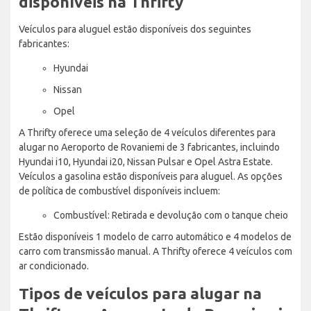
disponíveis na Thrifty
Veículos para aluguel estão disponíveis dos seguintes
fabricantes:
Hyundai
Nissan
Opel
A Thrifty oferece uma seleção de 4 veículos diferentes para
alugar no Aeroporto de Rovaniemi de 3 fabricantes, incluindo
Hyundai i10, Hyundai i20, Nissan Pulsar e Opel Astra Estate.
Veículos a gasolina estão disponíveis para aluguel. As opções
de política de combustível disponíveis incluem:
Combustível: Retirada e devolução com o tanque cheio
Estão disponíveis 1 modelo de carro automático e 4 modelos de
carro com transmissão manual. A Thrifty oferece 4 veículos com
ar condicionado.
Tipos de veículos para alugar na