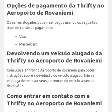
Opções de pagamento da Thrifty no
Aeroporto de Rovaniemi
Os carros alugados podem ser pagos usando os seguintes
tipos de cartão de pagamento:
Visa
MasterCard
Devolvendo um veículo alugado da
Thrifty no Aeroporto de Rovaniemi
Consulte a Thrifty no Aeroporto de Rovaniemi para obter
instruções sobre a devolução do veículo alugado. Não se
esqueça de remover seus pertences do veículo antes de
devolvê-lo.
Como entrar em contato com a
Thrifty no Aeroporto de Rovaniemi