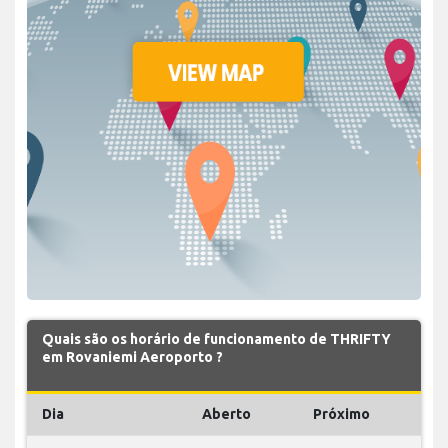
Quais são os horário de funcionamento de THRIFTY
em Rovaniemi Aeroporto ?
Dia
Aberto
Próximo