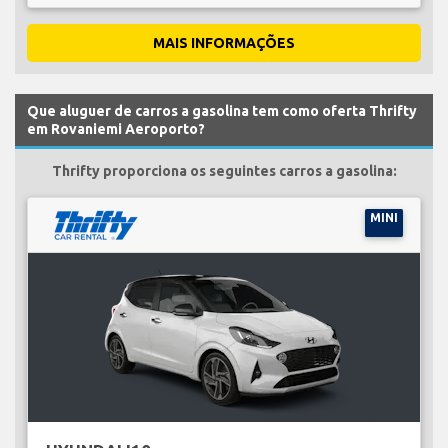
MAIS INFORMAÇÕES
Que aluguer de carros a gasolina tem como oferta Thrifty
em Rovaniemi Aeroporto?
Thrifty proporciona os seguintes carros a gasolina:
MINI