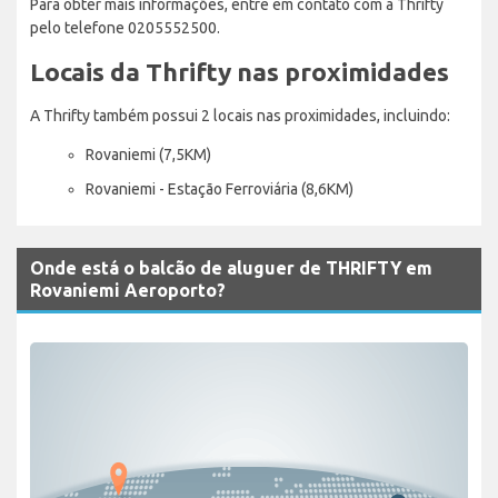
Para obter mais informações, entre em contato com a Thrifty
pelo telefone 0205552500.
Locais da Thrifty nas proximidades
A Thrifty também possui 2 locais nas proximidades, incluindo:
Rovaniemi (7,5KM)
Rovaniemi - Estação Ferroviária (8,6KM)
Onde está o balcão de aluguer de THRIFTY em
Rovaniemi Aeroporto?