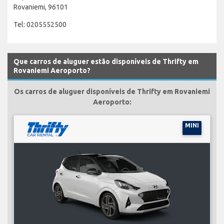
Rovaniemi, 96101
Tel: 0205552500
Que carros de aluguer estão disponíveis de Thrifty em
Rovaniemi Aeroporto?
Os carros de aluguer disponíveis de Thrifty em Rovaniemi
Aeroporto:
MINI