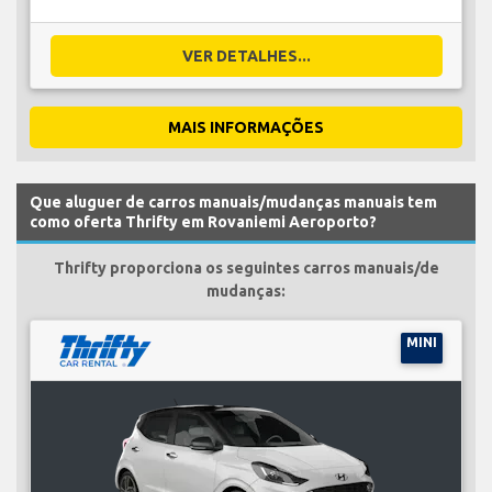
VER DETALHES...
MAIS INFORMAÇÕES
Que aluguer de carros manuais/mudanças manuais tem
como oferta Thrifty em Rovaniemi Aeroporto?
Thrifty proporciona os seguintes carros manuais/de
mudanças:
MINI