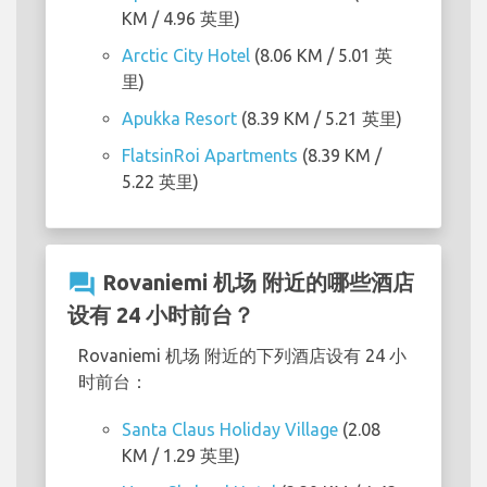
KM / 4.96 英里)
Arctic City Hotel
(8.06 KM / 5.01 英
里)
Apukka Resort
(8.39 KM / 5.21 英里)
FlatsinRoi Apartments
(8.39 KM /
5.22 英里)
question_answer
Rovaniemi 机场 附近的哪些酒店
设有 24 小时前台？
Rovaniemi 机场 附近的下列酒店设有 24 小
时前台：
Santa Claus Holiday Village
(2.08
KM / 1.29 英里)