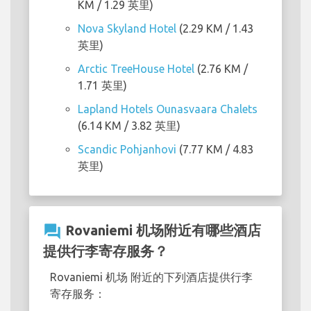
KM / 1.29 英里)
Nova Skyland Hotel
(2.29 KM / 1.43
英里)
Arctic TreeHouse Hotel
(2.76 KM /
1.71 英里)
Lapland Hotels Ounasvaara Chalets
(6.14 KM / 3.82 英里)
Scandic Pohjanhovi
(7.77 KM / 4.83
英里)
question_answer
Rovaniemi 机场附近有哪些酒店
提供行李寄存服务？
Rovaniemi 机场 附近的下列酒店提供行李
寄存服务：