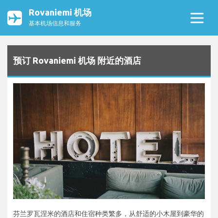
Rovaniemi 机场
基本机场信息和服务
预订 Rovaniemi 机场 附近的酒店
芬兰罗瓦涅米的酒店和住宿种类繁多，从舒适的小木屋到豪华的