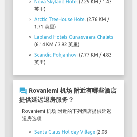
Nova Skyland Hotel
(2.29 KM / 1.43
英里)
Arctic TreeHouse Hotel
(2.76 KM /
1.71 英里)
Lapland Hotels Ounasvaara Chalets
(6.14 KM / 3.82 英里)
Scandic Pohjanhovi
(7.77 KM / 4.83
英里)
question_answer
Rovaniemi 机场 附近有哪些酒店
提供延迟退房服务？
Rovaniemi 机场 附近的下列酒店提供延迟
退房选项：
Santa Claus Holiday Village
(2.08