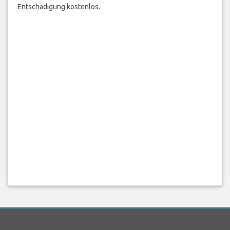
Entschädigung kostenlos.