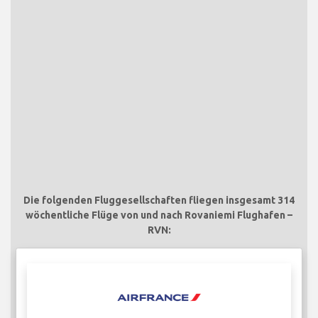
Die folgenden Fluggesellschaften fliegen insgesamt 314
wöchentliche Flüge von und nach Rovaniemi Flughafen –
RVN: