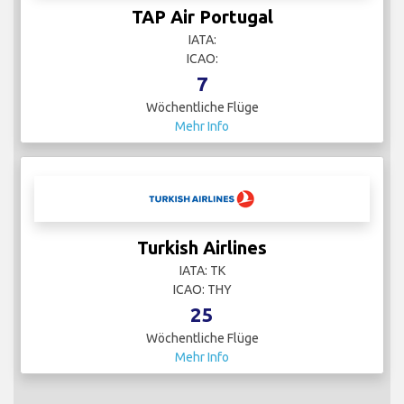
TAP Air Portugal
IATA:
ICAO:
7
Wöchentliche Flüge
Mehr Info
Turkish Airlines
IATA: TK
ICAO: THY
25
Wöchentliche Flüge
Mehr Info