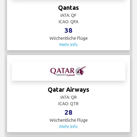
Qantas
IATA: QF
ICAO: QFA
38
Wöchentliche Flüge
Mehr Info
Qatar Airways
IATA: QR
ICAO: QTR
28
Wöchentliche Flüge
Mehr Info