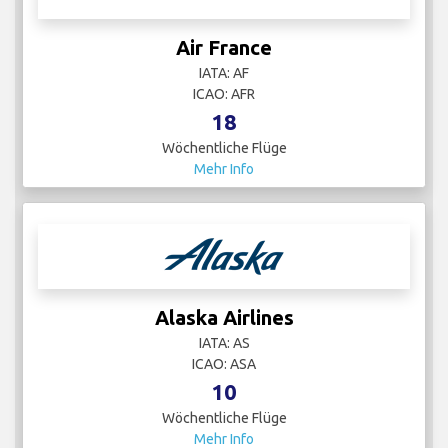
Air France
IATA: AF
ICAO: AFR
18
Wöchentliche Flüge
Mehr Info
Alaska Airlines
IATA: AS
ICAO: ASA
10
Wöchentliche Flüge
Mehr Info