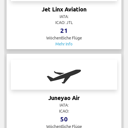
Jet Linx Aviation
IATA:
ICAO: JTL
21
Wöchentliche Flüge
Mehr Info
Juneyao Air
IATA:
ICAO:
50
Wöchentliche Flüge