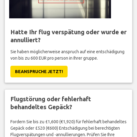
Hatte Ihr flug verspätung oder wurde er
annulliert?
Sie haben möglicherweise anspruch auf eine entschädigung
von bis zu 600 EUR pro person in Ihrer gruppe.
BEANSPRUCHE JETZT!
Flugstörung oder fehlerhaft
behandeltes Gepäck?
Fordern Sie bis zu £1,600 (€1,920) für fehlerhaft behandeltes
Gepäck oder £520 (€600) Entschädigung bei berechtigten
Flugverspätungen und -annullierungen. Prüfen Sie Ihre