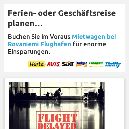
Ferien- oder Geschäftsreise
planen…
Buchen Sie im Voraus
Mietwagen bei
Rovaniemi Flughafen
für enorme
Einsparungen.