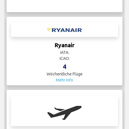
Ryanair
IATA:
ICAO:
4
Wöchentliche Flüge
Mehr Info