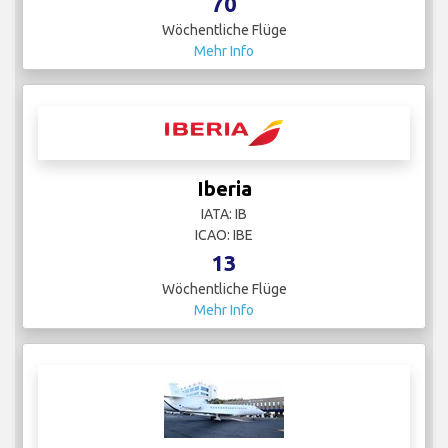
70
Wöchentliche Flüge
Mehr Info
Iberia
IATA: IB
ICAO: IBE
13
Wöchentliche Flüge
Mehr Info