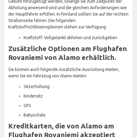
Gebühr hinzugefügt werden, solange sie zum Zeitpunkt der
Abholung anwesend sind und die gleichen Anforderungen wie
der Hauptfahrer erfüllen. In Finnland sollten Sie auf der rechten
Straßenseite fahren. Die folgenden
Kraftstoffrichtlinienoptionen stehen zur Verfügung:
Kraftstoff: Vollgetankt abholen und zurückgeben
Zusätzliche Optionen am Flughafen
Rovaniemi von Alamo erhältlich.
Sie können auch folgende zusätzliche Ausrüstung mieten,
wenn Sie ein Fahrzeug von Alamo mieten:
Sitzerhöhung
Kindersitz
GPS
Babyschale
Kreditkarten, die von Alamo am
Flughafen Rovaniemi akzeptiert