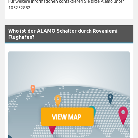
Für weitere Informationen kontaktieren Sie bitte Alamo unter
105252882.
Who ist der ALAMO Schalter durch Rovaniemi
Flughafen?