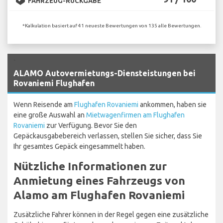
FAHRZEUG-RÜCKGABE
*Kalkulation basiert auf 41 neueste Bewertungen von 135 alle Bewertungen.
`
ALAMO Autovermietungs-Diensteistungen bei
Rovaniemi Flughafen
Wenn Reisende am
Flughafen Rovaniemi
ankommen, haben sie
eine große Auswahl an
Mietwagenfirmen am Flughafen
Rovaniemi
zur Verfügung. Bevor Sie den
Gepäckausgabebereich verlassen, stellen Sie sicher, dass Sie
Ihr gesamtes Gepäck eingesammelt haben.
Nützliche Informationen zur
Anmietung eines Fahrzeugs von
Alamo am Flughafen Rovaniemi
Zusätzliche Fahrer können in der Regel gegen eine zusätzliche