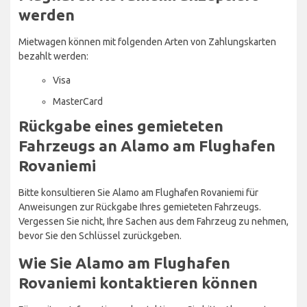
werden
Mietwagen können mit folgenden Arten von Zahlungskarten
bezahlt werden:
Visa
MasterCard
Rückgabe eines gemieteten
Fahrzeugs an Alamo am Flughafen
Rovaniemi
Bitte konsultieren Sie Alamo am Flughafen Rovaniemi für
Anweisungen zur Rückgabe Ihres gemieteten Fahrzeugs.
Vergessen Sie nicht, Ihre Sachen aus dem Fahrzeug zu nehmen,
bevor Sie den Schlüssel zurückgeben.
Wie Sie Alamo am Flughafen
Rovaniemi kontaktieren können